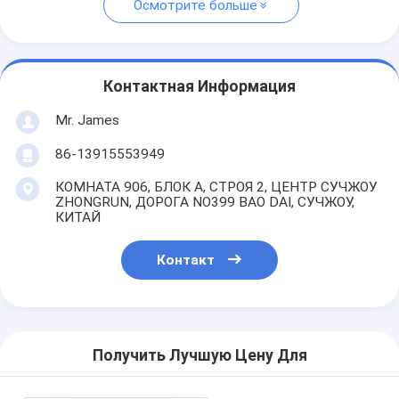
Осмотрите больше
Контактная Информация
Mr. James
86-13915553949
КОМНАТА 906, БЛОК A, СТРОЯ 2, ЦЕНТР СУЧЖОУ
ZHONGRUN, ДОРОГА NO399 BAO DAI, СУЧЖОУ,
КИТАЙ
Контакт
Получить Лучшую Цену Для