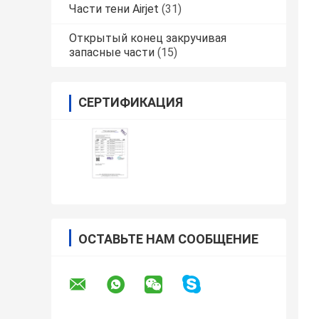
Части тени Airjet
(31)
Открытый конец закручивая
запасные части
(15)
СЕРТИФИКАЦИЯ
ОСТАВЬТЕ НАМ СООБЩЕНИЕ