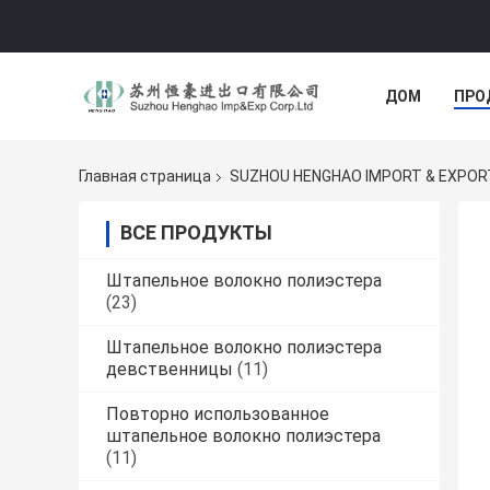
ДОМ
ПРО
Главная страница
SUZHOU HENGHAO IMPORT & EXPORT
ВСЕ ПРОДУКТЫ
Штапельное волокно полиэстера
(23)
Штапельное волокно полиэстера
девственницы
(11)
Повторно использованное
штапельное волокно полиэстера
(11)