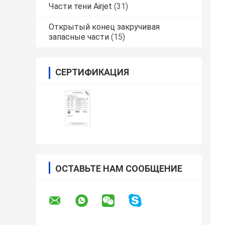
Части тени Airjet
(31)
Открытый конец закручивая
запасные части
(15)
СЕРТИФИКАЦИЯ
ОСТАВЬТЕ НАМ СООБЩЕНИЕ