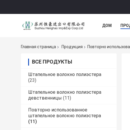
ДОМ
ПРО
Главная страница
Продукция
Повторно использова
ВСЕ ПРОДУКТЫ
Штапельное волокно полиэстера
(23)
Штапельное волокно полиэстера
девственницы
(11)
Повторно использованное
штапельное волокно полиэстера
(11)