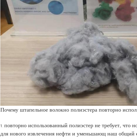
Почему штапельное волокно полиэстера повторно испол
повторно использованный полиэстер не требует, что н
1.
для нового извлечения нефти и уменьшающ наш общий с